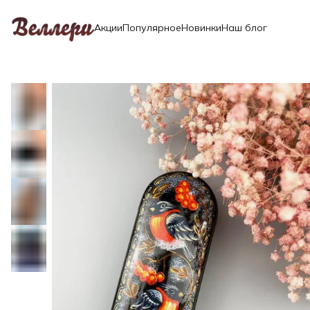
Акции
Популярное
Новинки
Наш блог