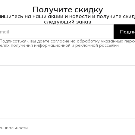
Получите скидку
ишитесь на наши акции и новости и получите скид
следующий заказ
Подпи
Подписаться», вы даете согласие на обработку указанных пер
целях получения информационной и рекламной рассылки
енциальности