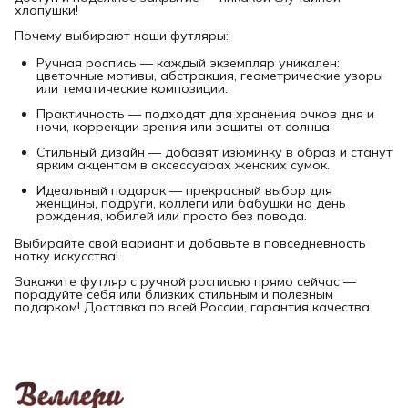
хлопушки!
Почему выбирают наши футляры:
Ручная роспись — каждый экземпляр уникален:
цветочные мотивы, абстракция, геометрические узоры
или тематические композиции.
Практичность — подходят для хранения очков дня и
ночи, коррекции зрения или защиты от солнца.
Стильный дизайн — добавят изюминку в образ и станут
ярким акцентом в аксессуарах женских сумок.
Идеальный подарок — прекрасный выбор для
женщины, подруги, коллеги или бабушки на день
рождения, юбилей или просто без повода.
Выбирайте свой вариант и добавьте в повседневность
нотку искусства!
Закажите футляр с ручной росписью прямо сейчас —
порадуйте себя или близких стильным и полезным
подарком! Доставка по всей России, гарантия качества.