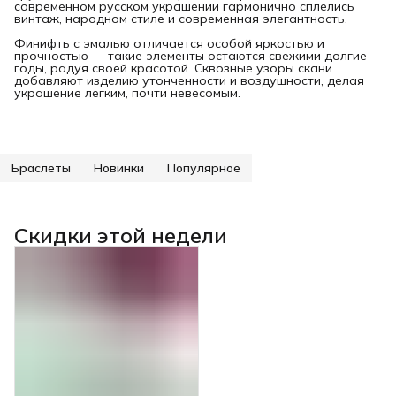
современном русском украшении гармонично сплелись
винтаж, народном стиле и современная элегантность.
Финифть с эмалью отличается особой яркостью и
прочностью — такие элементы остаются свежими долгие
годы, радуя своей красотой. Сквозные узоры скани
добавляют изделию утонченности и воздушности, делая
украшение легким, почти невесомым.
Браслеты
Новинки
Популярное
Скидки этой недели