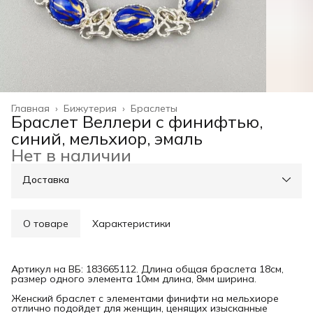
Главная
›
Бижутерия
›
Браслеты
Браслет Веллери с финифтью,
синий, мельхиор, эмаль
Нет в наличии
Доставка
О товаре
Характеристики
Артикул на ВБ: 183665112. Длина общая браслета 18см,
размер одного элемента 10мм длина, 8мм ширина.
Женский браслет с элементами финифти на мельхиоре
отлично подойдет для женщин, ценящих изысканные