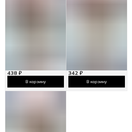
438 ₽
342 ₽
В корзину
В корзину