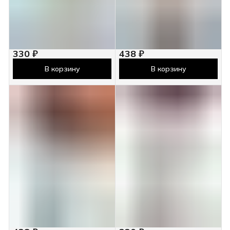
330 ₽
438 ₽
В корзину
В корзину