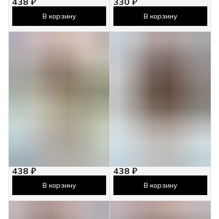
438 ₽
330 ₽
В корзину
В корзину
438 ₽
438 ₽
В корзину
В корзину