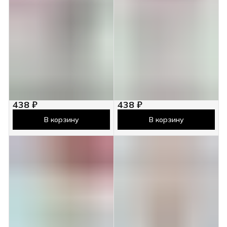
438 ₽
438 ₽
В корзину
В корзину