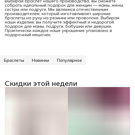
Выбирая браслет нашего производства, вы сможете
собрать идеальный подарок для женщин — мамы, жены,
сестры или подруги. Мы являемся отечественным
производителем, который изготавливает широкие
браслеты на руку на резинке или проволоке. Выбирая
наши изделия, вы получите эффектный и недорогой
подарок для мамы, подруги, бабушки или девушки.
Практически каждое наше украшение упаковано в
подарочный мешочек.
Браслеты
Новинки
Популярное
Скидки этой недели