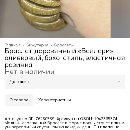
Главная
›
Бижутерия
›
Браслеты
Браслет деревянный «Веллери»
оливковый, бохо-стиль, эластичная
резинка
Нет в наличии
Доставка
О товаре
Характеристики
Артикул на ВБ: 76230539. Артикул на ОЗОН: 1042365374.
Модный деревянный браслет в форме волны станет вашим
универсальным спутником на каждый день. Он идеально