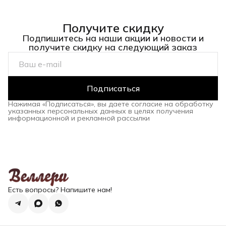
Получите скидку
Подпишитесь на наши акции и новости и
получите скидку на следующий заказ
Подписаться
Нажимая «Подписаться», вы даете согласие на обработку
указанных персональных данных в целях получения
информационной и рекламной рассылки
Есть вопросы? Напишите нам!