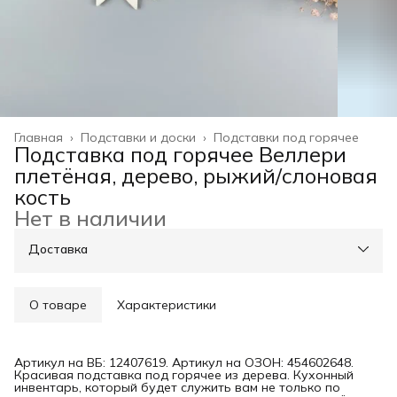
Главная
›
Подставки и доски
›
Подставки под горячее
Подставка под горячее Веллери
плетёная, дерево, рыжий/слоновая
кость
Нет в наличии
Доставка
О товаре
Характеристики
Артикул на ВБ: 12407619. Артикул на ОЗОН: 454602648.
Красивая подставка под горячее из дерева. Кухонный
инвентарь, который будет служить вам не только по