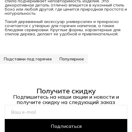
спила подчеркивает неповторимость изделия. Эта
декоративная деталь отлично впишется в кухонный стиль
бохо или любой другой, где ценится природная простота и
натуральность.
Такой деревянный аксессуар универсален и прекрасно
сочетается с утварью для горячих напитков, а также
блюдами сервировки. Круглые формы, характерные для
спилов дерева, делают ее удобной и привлекательной.
Подставки под горячее
Популярное
Получите скидку
Подпишитесь на наши акции и новости и
получите скидку на следующий заказ
Подписаться