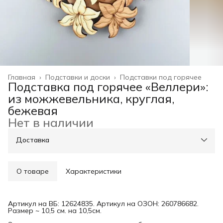
Главная
›
Подставки и доски
›
Подставки под горячее
Подставка под горячее «Веллери»:
из можжевельника, круглая,
бежевая
Нет в наличии
Доставка
О товаре
Характеристики
Артикул на ВБ: 12624835. Артикул на ОЗОН: 260786682.
Размер ~ 10,5 см. на 10,5см.