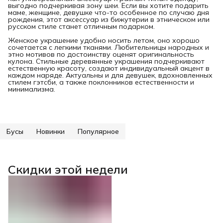
выгодно подчеркивая зону шеи. Если вы хотите подарить
маме, женщине, девушке что-то особенное по случаю дня
рождения, этот аксессуар из бижутерии в этническом или
русском стиле станет отличным подарком.
Женское украшение удобно носить летом, оно хорошо
сочетается с легкими тканями. Любительницы народных и
этно мотивов по достоинству оценят оригинальность
кулона. Стильные деревянные украшения подчеркивают
естественную красоту, создают индивидуальный акцент в
каждом наряде. Актуальны и для девушек, вдохновленных
стилем гэтсби, а также поклонников естественности и
минимализма.
Бусы
Новинки
Популярное
Скидки этой недели