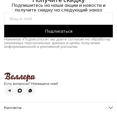
Подпишитесь на наши акции и новости и
получите скидку на следующий заказ
Подписаться
Нажимая «Подписаться», вы даете согласие на обработку
указанных персональных данных в целях получения
информационной и рекламной рассылки
Есть вопросы? Напишите нам!
Контакты
Эл. почта