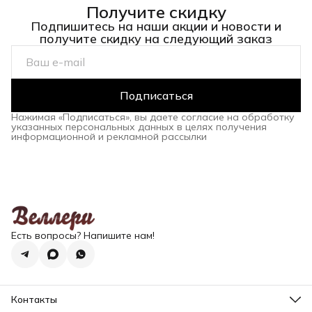
Получите скидку
Подпишитесь на наши акции и новости и
получите скидку на следующий заказ
Подписаться
Нажимая «Подписаться», вы даете согласие на обработку
указанных персональных данных в целях получения
информационной и рекламной рассылки
Есть вопросы? Напишите нам!
Контакты