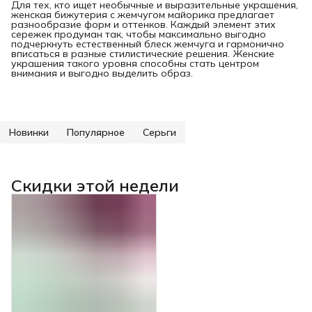
Для тех, кто ищет необычные и выразительные украшения,
женская бижутерия с жемчугом майорика предлагает
разнообразие форм и оттенков. Каждый элемент этих
сережек продуман так, чтобы максимально выгодно
подчеркнуть естественный блеск жемчуга и гармонично
вписаться в разные стилистические решения. Женские
украшения такого уровня способны стать центром
внимания и выгодно выделить образ.
Новинки
Популярное
Серьги
Скидки этой недели