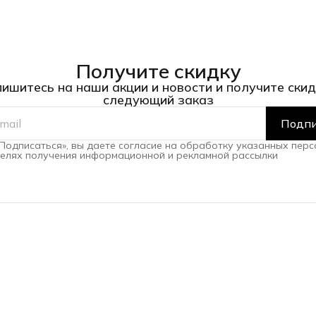
Получите скидку
ишитесь на наши акции и новости и получите скид
следующий заказ
Подпи
Подписаться», вы даете согласие на обработку указанных пер
целях получения информационной и рекламной рассылки