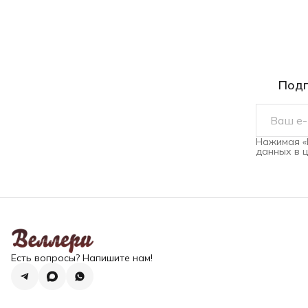
Подп
Нажимая «
данных в 
Есть вопросы? Напишите нам!