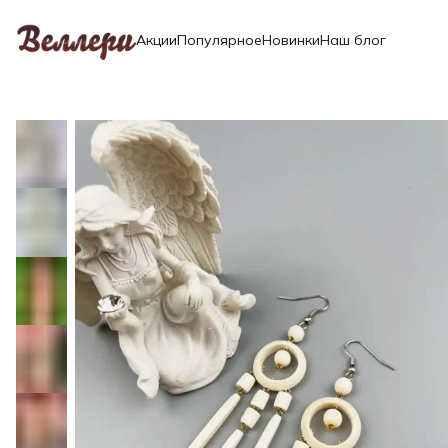
Акции
Популярное
Новинки
Наш блог