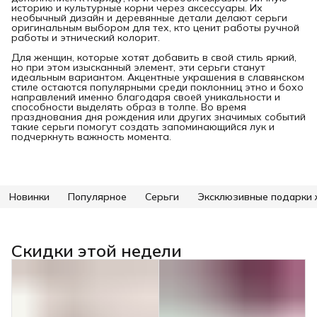
историю и культурные корни через аксессуары. Их
необычный дизайн и деревянные детали делают серьги
оригинальным выбором для тех, кто ценит работы ручной
работы и этнический колорит.
Для женщин, которые хотят добавить в свой стиль яркий,
но при этом изысканный элемент, эти серьги станут
идеальным вариантом. Акцентные украшения в славянском
стиле остаются популярными среди поклонниц этно и бохо
направлений именно благодаря своей уникальности и
способности выделять образ в толпе. Во время
празднования дня рождения или других значимых событий
такие серьги помогут создать запоминающийся лук и
подчеркнуть важность момента.
Новинки
Популярное
Серьги
Эксклюзивные подарки
Скидки этой недели