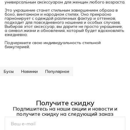
универсальным аксессуаром для женщин любого возраста.
Это украшение станет стильным завершением образа в
бохо, винтажном и народном стилях. Оно прекрасно
гармонирует с одеждой различных фактур и оттенков,
подходит для повседневного ношения и особых случаев.
Выбирая этот аксессуар, вы дарите не просто украшение,
а символ жизни и обновления, который будет вдохновлять
ежедневно.
Подчеркните свою индивидуальность стильной
бижутерией.
Бусы
Новинки
Популярное
Получите скидку
Подпишитесь на наши акции и новости и
получите скидку на следующий заказ