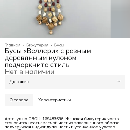
Главная
›
Бижутерия
›
Бусы
Бусы «Веллери» с резным
деревянным кулоном —
подчеркните стиль
Нет в наличии
Доставка
О товаре
Характеристики
Артикул на ОЗОН: 169483696. Женская бижутерия часто
становится неотъемлемой частью завершенного образа,
подчеркивая индивидуальность и утонченное чувство