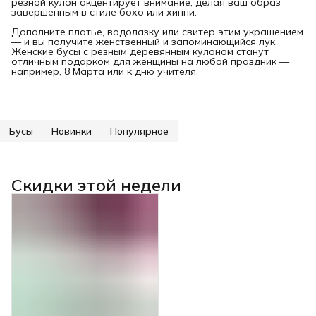
резной кулон акцентирует внимание, делая ваш образ
завершенным в стиле бохо или хиппи.
Дополните платье, водолазку или свитер этим украшением
— и вы получите женственный и запоминающийся лук.
Женские бусы с резным деревянным кулоном станут
отличным подарком для женщины на любой праздник —
например, 8 Марта или к дню учителя.
Бусы
Новинки
Популярное
Скидки этой недели