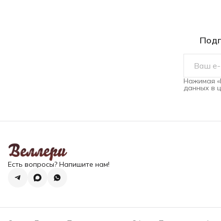
Подп
Нажимая «
данных в 
Есть вопросы? Напишите нам!