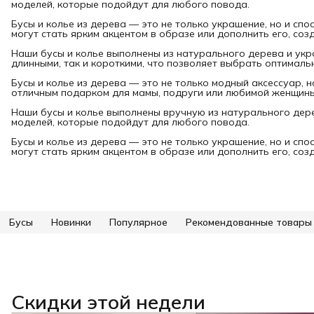
моделей, которые подойдут для любого повода.
Бусы и колье из дерева — это не только украшение, но и сп
могут стать ярким акцентом в образе или дополнить его, соз
Наши бусы и колье выполнены из натурального дерева и укр
длинными, так и короткими, что позволяет выбрать оптималь
Бусы и колье из дерева — это не только модный аксессуар, н
отличным подарком для мамы, подруги или любимой женщины
Наши бусы и колье выполнены вручную из натурального дер
моделей, которые подойдут для любого повода.
Бусы и колье из дерева — это не только украшение, но и сп
могут стать ярким акцентом в образе или дополнить его, соз
Бусы
Новинки
Популярное
Рекомендованные товары
Скидки этой недели