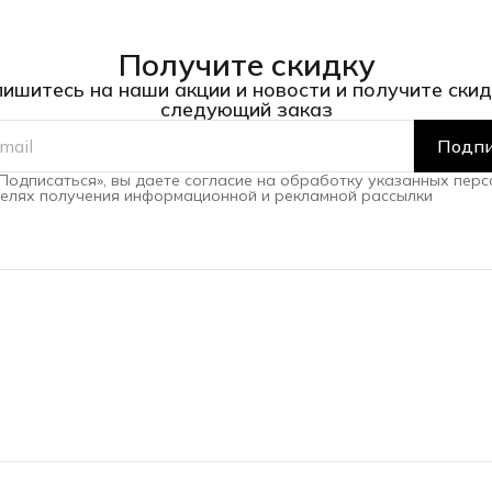
Получите скидку
ишитесь на наши акции и новости и получите скид
следующий заказ
Подпи
Подписаться», вы даете согласие на обработку указанных пер
целях получения информационной и рекламной рассылки