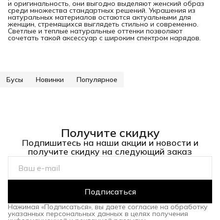
и оригинальность, они выгодно выделяют женский образ
среди множества стандартных решений. Украшения из
натуральных материалов остаются актуальными для
женщин, стремящихся выглядеть стильно и современно.
Светлые и теплые натуральные оттенки позволяют
сочетать такой аксессуар с широким спектром нарядов.
Бусы
Новинки
Популярное
Получите скидку
Подпишитесь на наши акции и новости и
получите скидку на следующий заказ
Подписаться
Нажимая «Подписаться», вы даете согласие на обработку
указанных персональных данных в целях получения