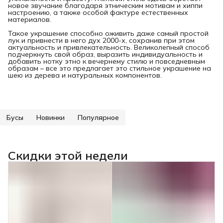
новое звучание благодаря этническим мотивам и хиппи
настроению, а также особой фактуре естественных
материалов.
Такое украшение способно оживить даже самый простой
лук и привнести в него дух 2000-х, сохранив при этом
актуальность и привлекательность. Великолепный способ
подчеркнуть свой образ, выразить индивидуальность и
добавить нотку этно к вечернему стилю и повседневным
образам – все это предлагает это стильное украшение на
шею из дерева и натуральных компонентов.
Бусы
Новинки
Популярное
Скидки этой недели