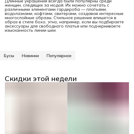
Длинные украшения всегда были популярны среди
женщин, следящих за модой. Их можно сочетать с
различными элементами гардероба — платьями,
водолазками, кофтами, свитерами, создавая интересные
многослойные образы. Стильное решение впишется в
образ в стиле бохо, этно, например, если вы подбираете
аксессуары для свободного платья или подчеркиваете
изысканность линии шеи.
Бусы
Новинки
Популярное
Скидки этой недели