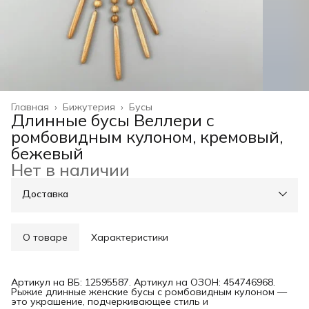
Главная
›
Бижутерия
›
Бусы
Длинные бусы Веллери с
ромбовидным кулоном, кремовый,
бежевый
Нет в наличии
Доставка
О товаре
Характеристики
Артикул на ВБ: 12595587. Артикул на ОЗОН: 454746968.
Рыжие длинные женские бусы с ромбовидным кулоном —
это украшение, подчеркивающее стиль и