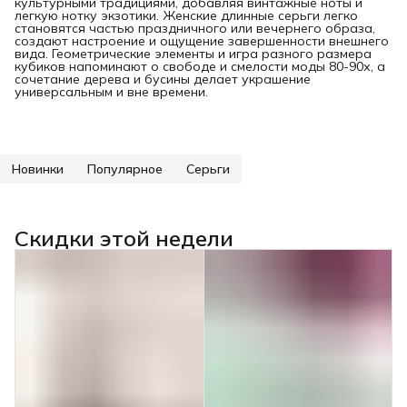
культурными традициями, добавляя винтажные ноты и
легкую нотку экзотики. Женские длинные серьги легко
становятся частью праздничного или вечернего образа,
создают настроение и ощущение завершенности внешнего
вида. Геометрические элементы и игра разного размера
кубиков напоминают о свободе и смелости моды 80-90х, а
сочетание дерева и бусины делает украшение
универсальным и вне времени.
Новинки
Популярное
Серьги
Скидки этой недели