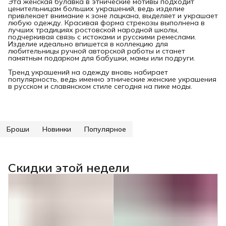
Эта женская булавка в этнические мотивы подходит
ценительницам больших украшений, ведь изделие
привлекает внимание к зоне лацкана, выделяет и украшает
любую одежду. Красивая форма стрекозы выполнена в
лучших традициях ростовской народной школы,
подчеркивая связь с истоками и русскими ремеслами.
Изделие идеально впишется в коллекцию для
любительницы ручной авторской работы и станет
памятным подарком для бабушки, мамы или подруги.
Тренд украшений на одежду вновь набирает
популярность, ведь именно этнические женские украшения
в русском и славянском стиле сегодня на пике моды.
Броши
Новинки
Популярное
Скидки этой недели