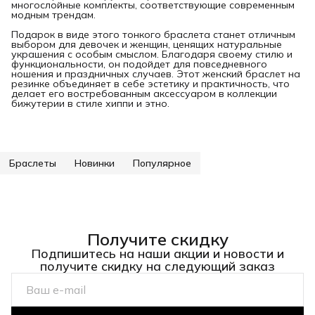
многослойные комплекты, соответствующие современным
модным трендам.
Подарок в виде этого тонкого браслета станет отличным
выбором для девочек и женщин, ценящих натуральные
украшения с особым смыслом. Благодаря своему стилю и
функциональности, он подойдет для повседневного
ношения и праздничных случаев. Этот женский браслет на
резинке объединяет в себе эстетику и практичность, что
делает его востребованным аксессуаром в коллекции
бижутерии в стиле хиппи и этно.
Браслеты
Новинки
Популярное
Получите скидку
Подпишитесь на наши акции и новости и
получите скидку на следующий заказ