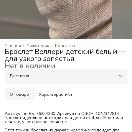
Главная
›
Бижутерия
›
Браслеты
Браслет Веллери детский белый —
для узкого запястья
Нет в наличии
Доставка
О товаре
Характеристики
Артикул на ВБ: 76234280. Артикул на ОЗОН: 1042342914.
Браслет идеально подходит для детей от 4 до 15 лет или
для тех, у кого узкое запястье.
Этот тонкий браслет из дерева идеально подойдет для