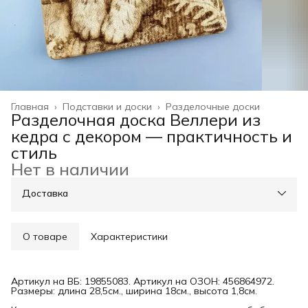
Главная
›
Подставки и доски
›
Разделочные доски
Разделочная доска Веллери из
кедра с декором — практичность и
стиль
Нет в наличии
Доставка
О товаре
Характеристики
Артикул на ВБ: 19855083. Артикул на ОЗОН: 456864972.
Размеры: длина 28,5см., ширина 18см., высота 1,8см.