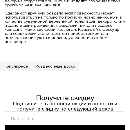
декор не стирается при мытье и надолго сохраняет свой
оригинальный внешний вид.
Сделанная вручную разделочная поверхность может
использоваться не только по прямому назначению, но и в
качестве сувенирной деревянной панели для декора кухни
и дома в день рождения, праздники или для подарка
женщине, маме, свекрови, коллегам. Красивый аксессуар
для сервировки станет ценным приобретением для
подчеркивания уюта и индивидуальности в любом
интерьере.
Популярное
Разделочные доски
Получите скидку
Подпишитесь на наши акции и новости и
получите скидку на следующий заказ