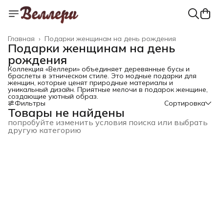
Главная
›
Подарки женщинам на день рождения
Подарки женщинам на день
рождения
Коллекция «Веллери» объединяет деревянные бусы и
браслеты в этническом стиле. Это модные подарки для
женщин, которые ценят природные материалы и
уникальный дизайн. Приятные мелочи в подарок женщине,
создающие уютный образ.
Фильтры
Сортировка
Товары не найдены
попробуйте изменить условия поиска или выбрать
другую категорию