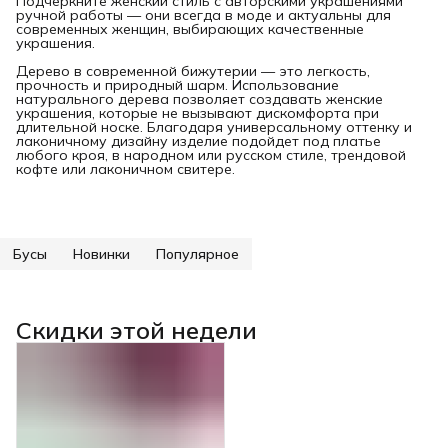
Подчеркните женский стиль с авторскими украшениями
ручной работы — они всегда в моде и актуальны для
современных женщин, выбирающих качественные
украшения.
Дерево в современной бижутерии — это легкость,
прочность и природный шарм. Использование
натурального дерева позволяет создавать женские
украшения, которые не вызывают дискомфорта при
длительной носке. Благодаря универсальному оттенку и
лаконичному дизайну изделие подойдет под платье
любого кроя, в народном или русском стиле, трендовой
кофте или лаконичном свитере.
Бусы
Новинки
Популярное
Скидки этой недели