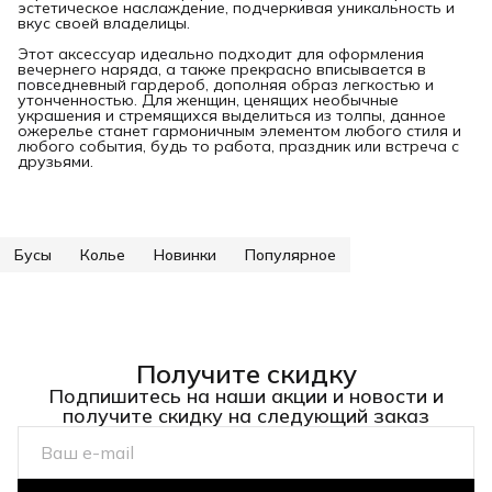
эстетическое наслаждение, подчеркивая уникальность и
вкус своей владелицы.
Этот аксессуар идеально подходит для оформления
вечернего наряда, а также прекрасно вписывается в
повседневный гардероб, дополняя образ легкостью и
утонченностью. Для женщин, ценящих необычные
украшения и стремящихся выделиться из толпы, данное
ожерелье станет гармоничным элементом любого стиля и
любого события, будь то работа, праздник или встреча с
друзьями.
Бусы
Колье
Новинки
Популярное
Получите скидку
Подпишитесь на наши акции и новости и
получите скидку на следующий заказ