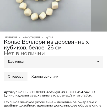
Главная
›
Бижутерия
›
Бусы
Колье Веллери из деревянных
кубиков, белое, 26 см
Нет в наличии
Доставка
О товаре
Характеристики
Артикул на ВБ: 21130908. Артикул на ОЗОН: 454744139.
Длина изделия сверху вниз это размер/2 итого 26см.
Стильное женское украшение – деревянное ожерелье с
двойным дизайном, идеально дополняющее образ в стиле