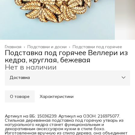
Главная
›
Подставки и доски
›
Подставки под горячее
Подставка под горячее Веллери из
кедра, круглая, бежевая
Нет в наличии
Доставка
О товаре
Характеристики
Артикул на ВБ: 15036239. Артикул на ОЗОН: 216975077.
Стильная деревянная подставка под горячую утварь из
натурального кедра станет функциональным и
декоративным аксессуаром кухни в стиле бохо.
Изготовленная вручную из спила дерева, она объединяет