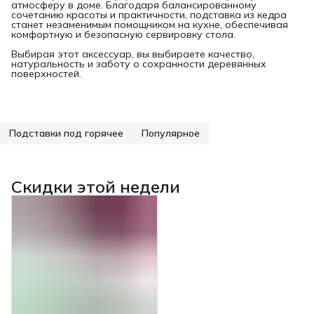
атмосферу в доме. Благодаря балансированному
сочетанию красоты и практичности, подставка из кедра
станет незаменимым помощником на кухне, обеспечивая
комфортную и безопасную сервировку стола.
Выбирая этот аксессуар, вы выбираете качество,
натуральность и заботу о сохранности деревянных
поверхностей.
Подставки под горячее
Популярное
Скидки этой недели