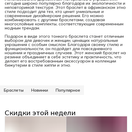
сегодня широко популярно благодаря их экологичности и
неповторимой текстуре. Этот браслет в африканском этно
стиле подходит для тех, кто ценит уникальные и
современные дизайнерские решения. Его можно
комбинировать с другими браслетами, создавая
многослойные комплекты, соответствующие современным
модным трендам.
Подарок в виде этого тонкого браслета станет отличным
выбором для девочек и женщин, ценящих натуральные
украшения с особым смыслом. Благодаря своему стилю и
функциональности, он подойдет для повседневного
ношения и праздничных случаев. Этот женский браслет на
резинке объединяет в себе эстетику и практичность, что
делает его востребованным аксессуаром в коллекции
бижутерии в стиле хиппи и этно.
Браслеты
Новинки
Популярное
Скидки этой недели