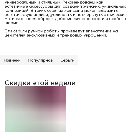
универсальным и стильным. Рекомендованы как
эстетичные аксессуары для создания женских, уникальных
композиций. В таких серьгах женщина может выразить
эстетическую индивидуальность и подчеркнуть этнические
мотивы в своем образе, добавив женственности и особого
шарма.
Эти серьги ручной работы произведут впечатление на
ценителей эксклюзивных и трендовых украшений.
Новинки
Популярное
Серьги
Скидки этой недели