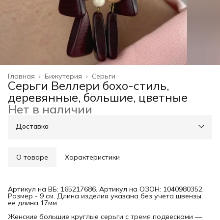
Главная
›
Бижутерия
›
Серьги
Серьги Веллери бохо-стиль,
деревянные, большие, цветные
Нет в наличии
Доставка
О товаре
Характеристики
Артикул на ВБ: 165217686. Артикул на ОЗОН: 1040980352.
Размер - 9 см. Длина изделия указана без учета швензы,
ее длина 17мм.
Женские большие круглые серьги с тремя подвесками —