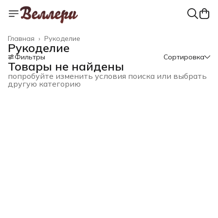
Главная
›
Рукоделие
Рукоделие
Фильтры
Сортировка
Товары не найдены
попробуйте изменить условия поиска или выбрать
другую категорию